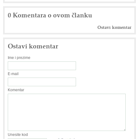
0 Komentara o ovom članku
Ostavi komentar
Ostavi komentar
Ime i prezime
E-mail
Komentar
Unesite kod