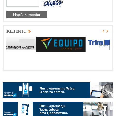
KLIJENTI