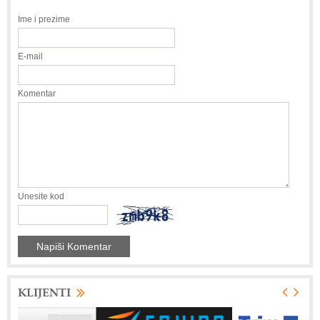
Ime i prezime
E-mail
Komentar
Unesite kod
KLIJENTI