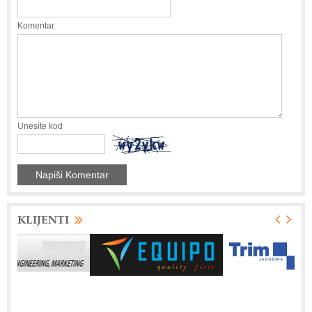
Komentar
Unesite kod
KLIJENTI