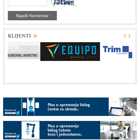
KLIJENTI