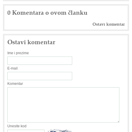
0 Komentara o ovom članku
Ostavi komentar
Ostavi komentar
Ime i prezime
E-mail
Komentar
Unesite kod