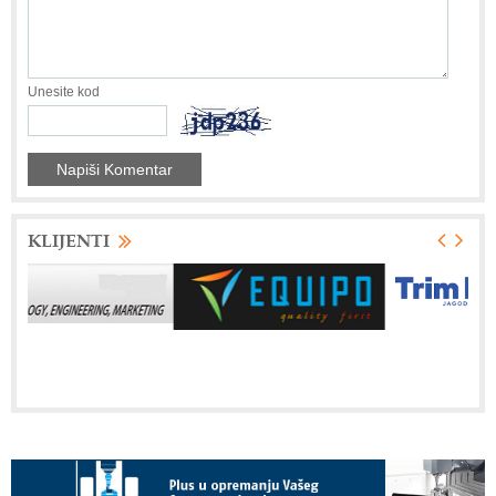
Unesite kod
KLIJENTI