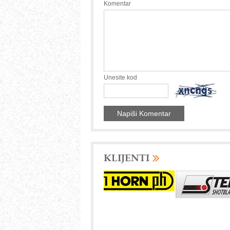
Komentar
Unesite kod
KLIJENTI