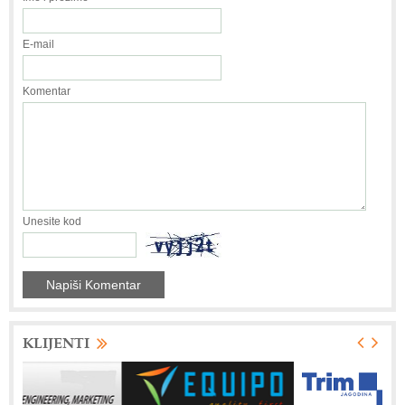
E-mail
Komentar
Unesite kod
KLIJENTI