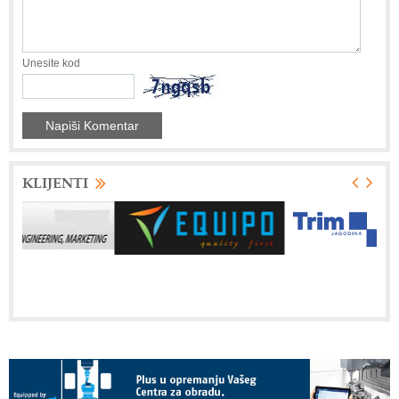
Unesite kod
KLIJENTI