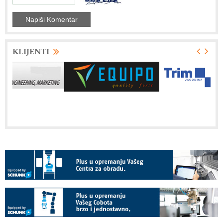
KLIJENTI