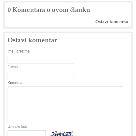
0 Komentara o ovom članku
Ostavi komentar
Ostavi komentar
Ime i prezime
E-mail
Komentar
Unesite kod