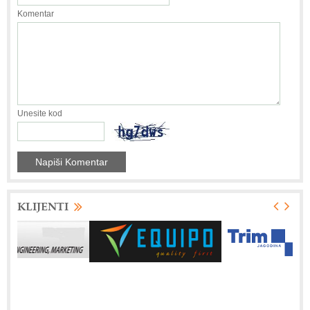
Komentar
Unesite kod
KLIJENTI