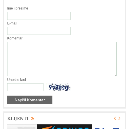
Ime i prezime
E-mail
Komentar
Unesite kod
KLIJENTI