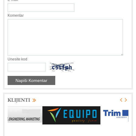
Komentar
Unesite kod
KLIJENTI