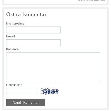
Ostavi komentar
Ime i prezime
E-mail
Komentar
Unesite kod