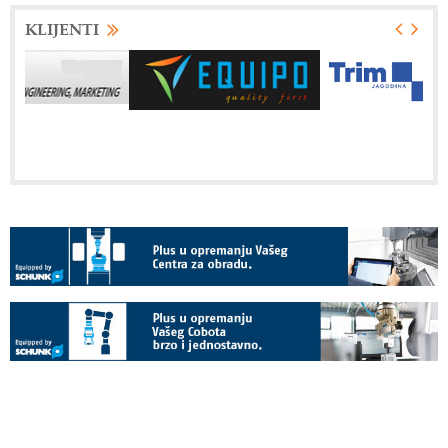
KLIJENTI