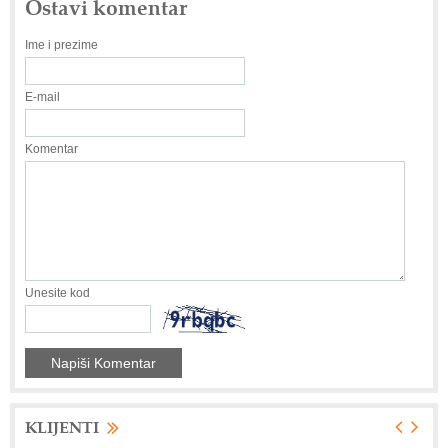
Ostavi komentar
Ime i prezime
E-mail
Komentar
Unesite kod
KLIJENTI