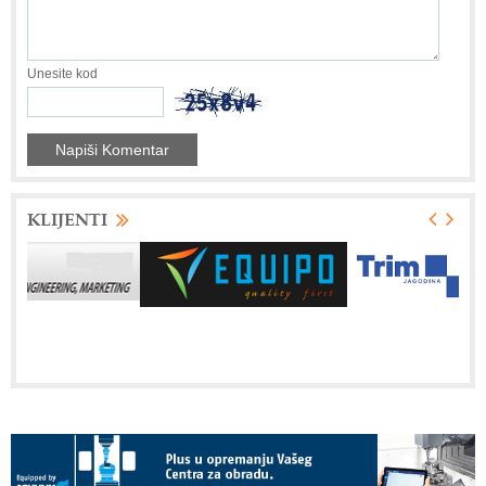
Unesite kod
KLIJENTI