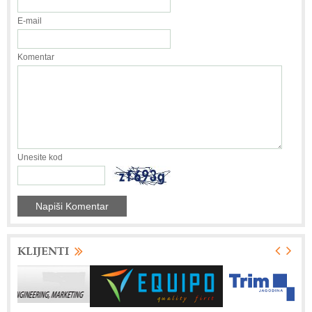
E-mail
Komentar
Unesite kod
KLIJENTI