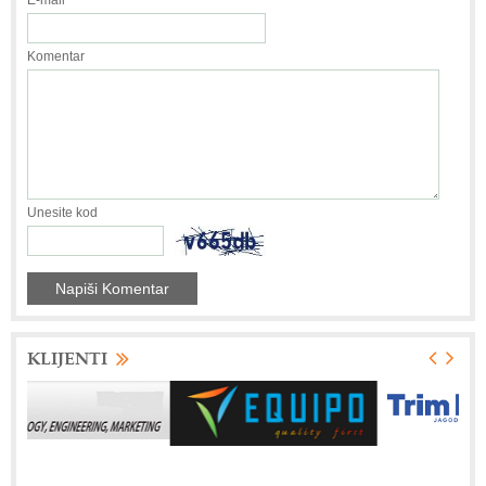
Komentar
Unesite kod
KLIJENTI