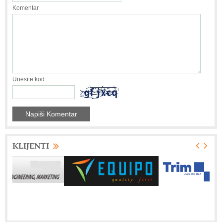
Komentar
Unesite kod
KLIJENTI