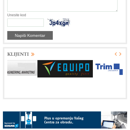
Unesite kod
KLIJENTI