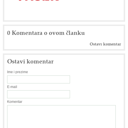
0 Komentara o ovom članku
Ostavi komentar
Ostavi komentar
Ime i prezime
E-mail
Komentar