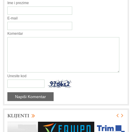
Ime i prezime
E-mail
Komentar
Unesite kod
KLIJENTI