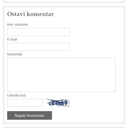
Ostavi komentar
Ime i prezime
E-mail
Komentar
Unesite kod