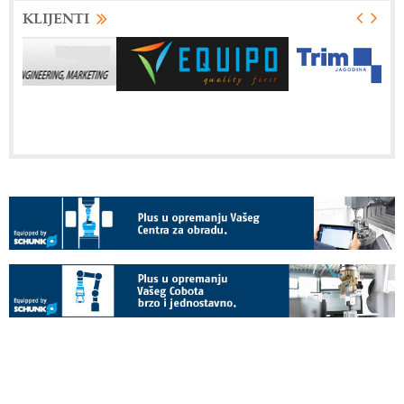
KLIJENTI