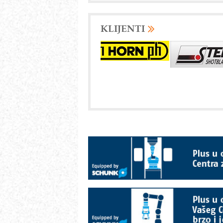
KLIJENTI