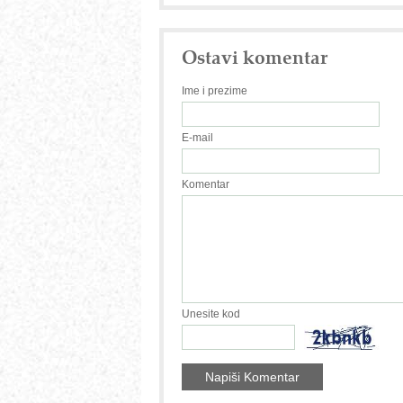
Ostavi komentar
Ime i prezime
E-mail
Komentar
Unesite kod