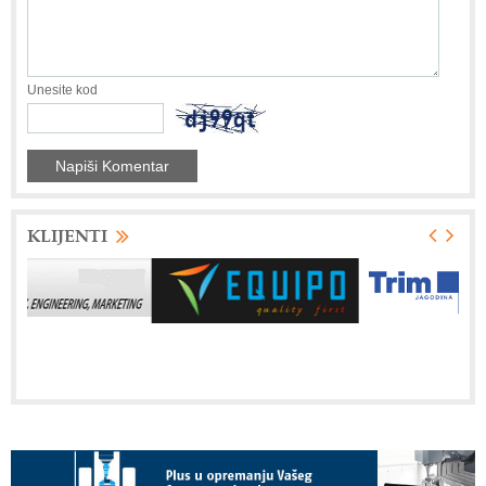
Unesite kod
KLIJENTI