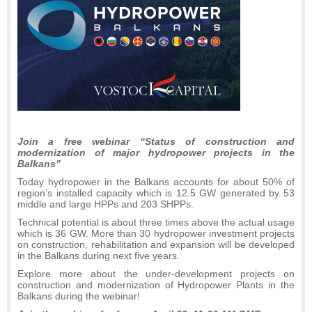
Join a free webinar “Status of construction and
modernization of major hydropower projects in the
Balkans”
Today hydropower in the Balkans accounts for about 50% of
region’s installed capacity which is 12.5 GW generated by 53
middle and large HPPs and 203 SHPPs.
Technical potential is about three times above the actual usage
which is 36 GW. More than 30 hydropower investment projects
on construction, rehabilitation and expansion will be developed
in the Balkans during next five years.
Explore more about the under-development projects on
construction and modernization of Hydropower Plants in the
Balkans during the webinar!