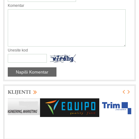
Komentar
Unesite kod
KLIJENTI