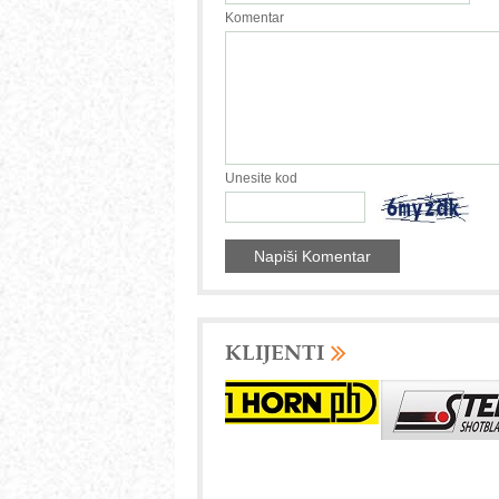
Komentar
Unesite kod
KLIJENTI