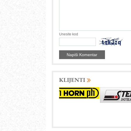
Unesite kod
KLIJENTI