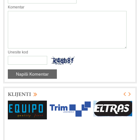
Komentar
Unesite kod
KLIJENTI