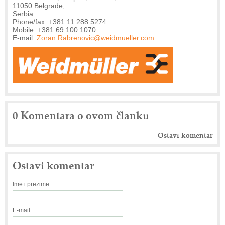
11050 Belgrade,
Serbia
Phone/fax: +381 11 288 5274
Mobile: +381 69 100 1070
E-mail:
Zoran.Rabrenovic@weidmueller.com
0 Komentara o ovom članku
Ostavi komentar
Ostavi komentar
Ime i prezime
E-mail