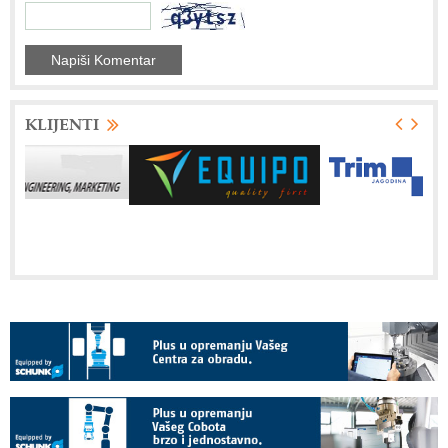
KLIJENTI