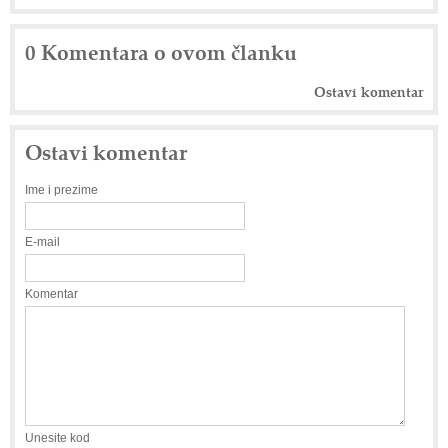
0 Komentara o ovom članku
Ostavi komentar
Ostavi komentar
Ime i prezime
E-mail
Komentar
Unesite kod