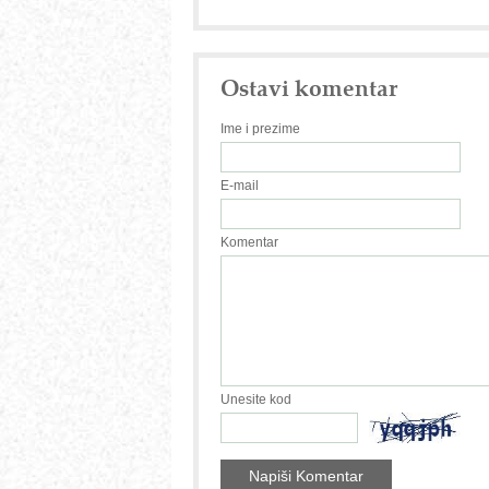
Ostavi komentar
Ime i prezime
E-mail
Komentar
Unesite kod