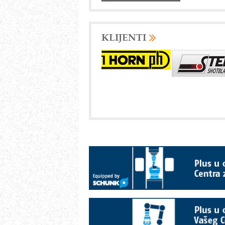
KLIJENTI