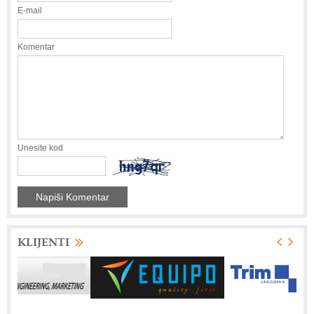
E-mail
Komentar
Unesite kod
KLIJENTI