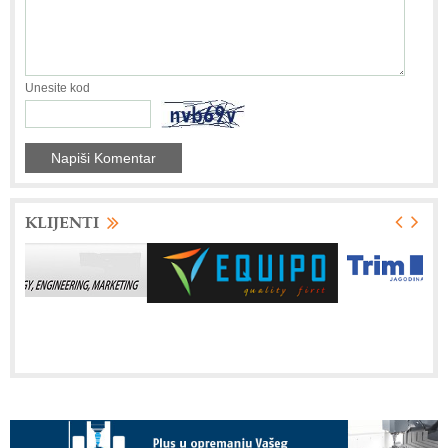
Unesite kod
KLIJENTI