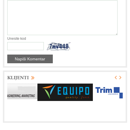
Unesite kod
KLIJENTI