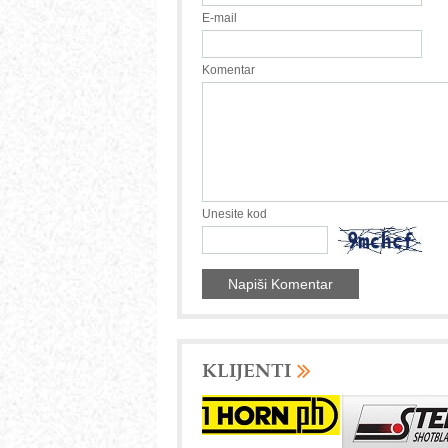
E-mail
Komentar
Unesite kod
KLIJENTI