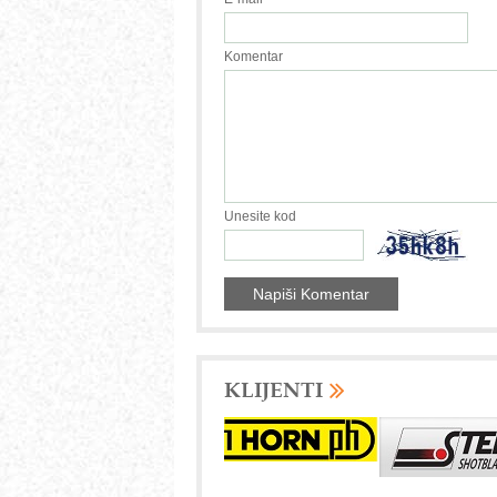
Komentar
Unesite kod
KLIJENTI