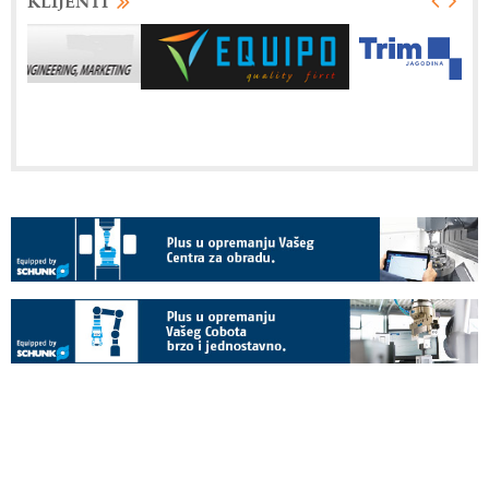
KLIJENTI