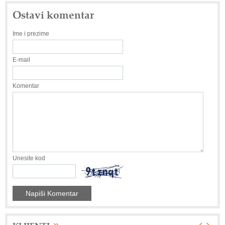
Ostavi komentar
Ime i prezime
E-mail
Komentar
Unesite kod