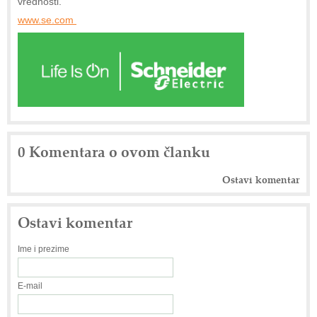
vrednosti.
www.se.com
0 Komentara o ovom članku
Ostavi komentar
Ostavi komentar
Ime i prezime
E-mail