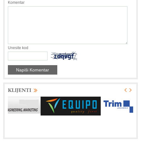
Komentar
Unesite kod
KLIJENTI