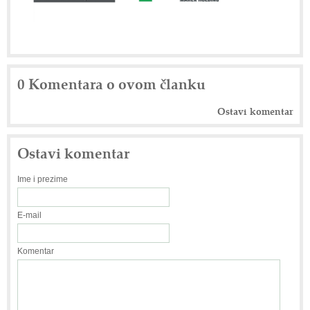
0 Komentara o ovom članku
Ostavi komentar
Ostavi komentar
Ime i prezime
E-mail
Komentar