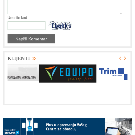
Unesite kod
KLIJENTI