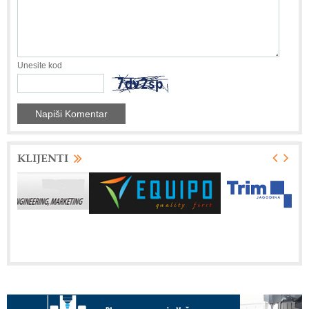
Unesite kod
KLIJENTI