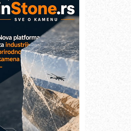
COMBYPACK