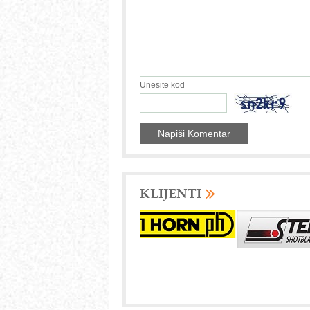
Unesite kod
KLIJENTI