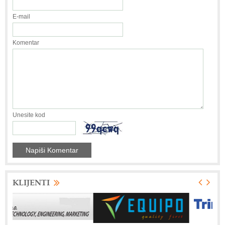
E-mail
Komentar
Unesite kod
KLIJENTI