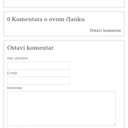
0 Komentara o ovom članku
Ostavi komentar
Ostavi komentar
Ime i prezime
E-mail
Komentar