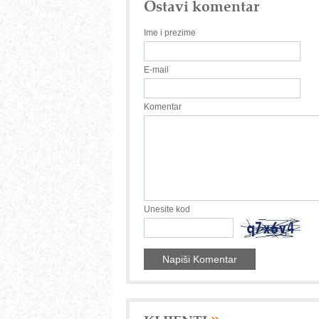
Ostavi komentar
Ime i prezime
E-mail
Komentar
Unesite kod