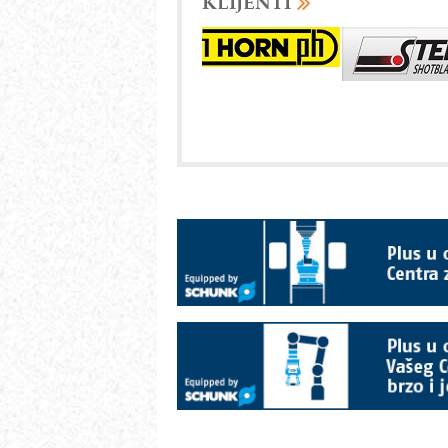
KLIJENTI