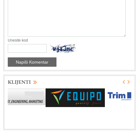
Unesite kod
KLIJENTI