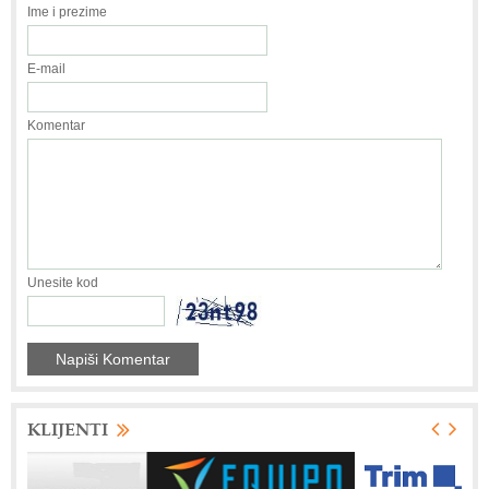
Ime i prezime
E-mail
Komentar
Unesite kod
KLIJENTI