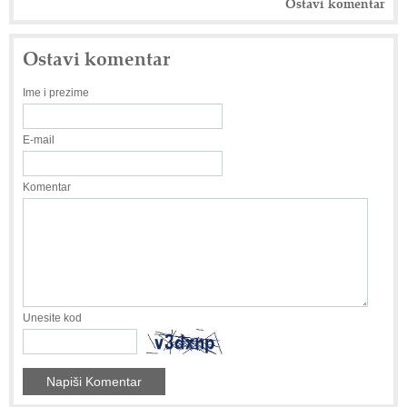
Ostavi komentar
Ostavi komentar
Ime i prezime
E-mail
Komentar
Unesite kod