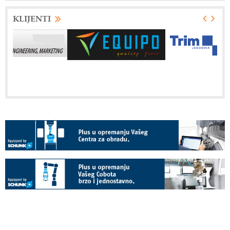
KLIJENTI