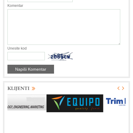
Komentar
Unesite kod
KLIJENTI