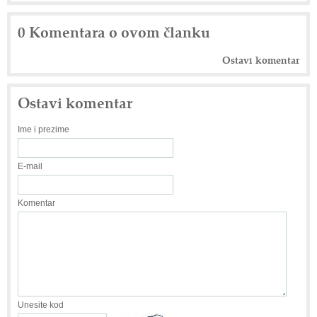
0 Komentara o ovom članku
Ostavi komentar
Ostavi komentar
Ime i prezime
E-mail
Komentar
Unesite kod