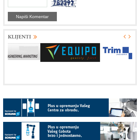
KLIJENTI