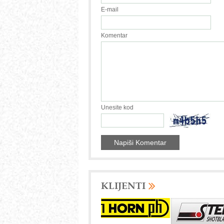
E-mail
Komentar
Unesite kod
KLIJENTI