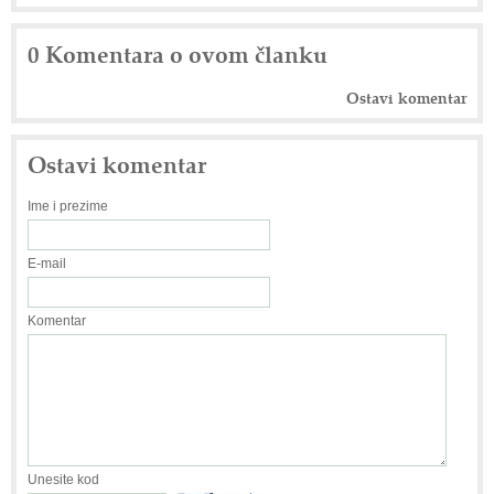
0 Komentara o ovom članku
Ostavi komentar
Ostavi komentar
Ime i prezime
E-mail
Komentar
Unesite kod