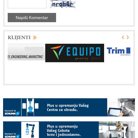
KLIJENTI