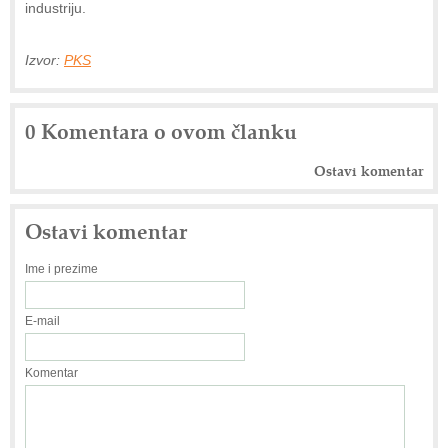
industriju.
Izvor:
PKS
0 Komentara o ovom članku
Ostavi komentar
Ostavi komentar
Ime i prezime
E-mail
Komentar