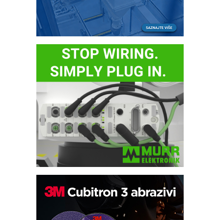
Automatizacija pakovanja · Display