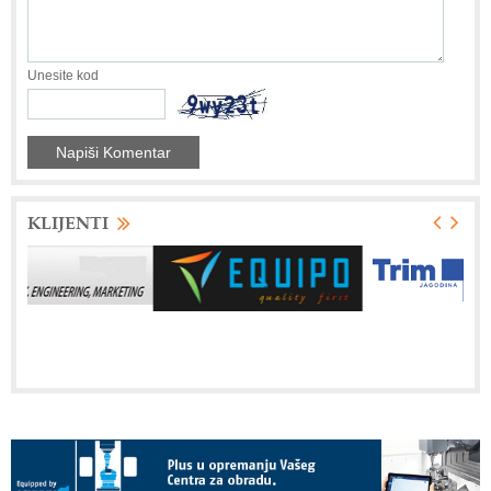
Unesite kod
KLIJENTI